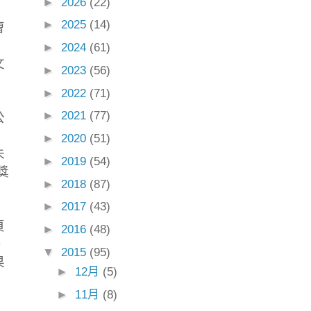
►
2026
(22)
►
2025
(14)
曹
►
2024
(61)
文
►
2023
(56)
►
2022
(71)
►
2021
(77)
公
►
2020
(51)
未
►
2019
(54)
獎
►
2018
(87)
►
2017
(43)
頁
►
2016
(48)
。
▼
2015
(95)
果
►
12月
(5)
►
11月
(8)