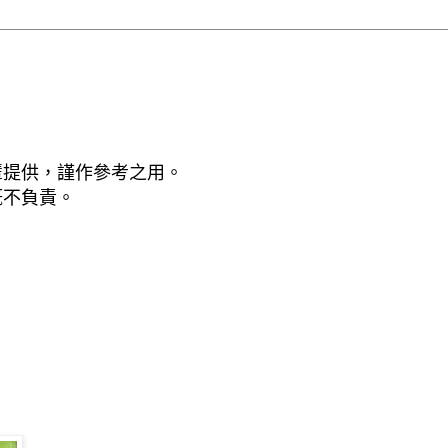
輩提供，謹作參考之用。
概不負責。